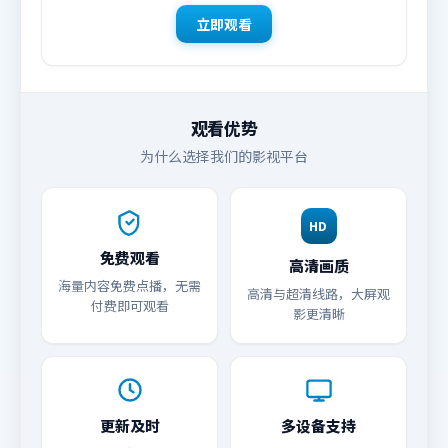
立即观看
观看优势
为什么选择我们的影视平台
HD
免费观看
高清画质
海量内容免费点播，无需
高清与超清线路，大屏观
付费即可观看
影更清晰
更新及时
多设备支持