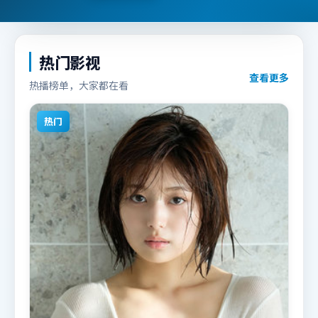
热门影视
查看更多
热播榜单，大家都在看
热门