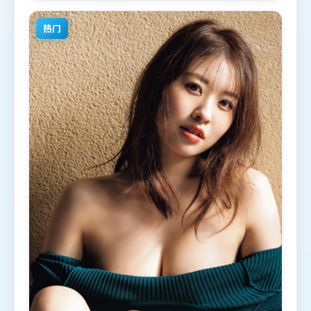
部分地区首映上线，适合喜欢犯罪题材的观众观看。
热门