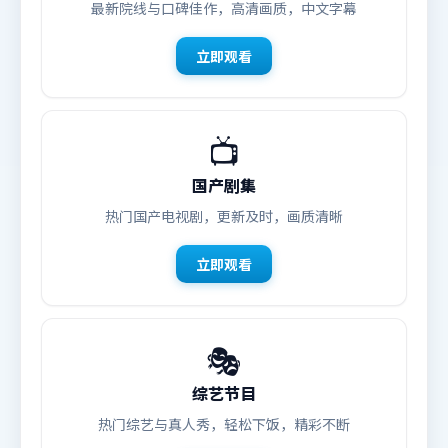
最新院线与口碑佳作，高清画质，中文字幕
立即观看
📺
国产剧集
热门国产电视剧，更新及时，画质清晰
立即观看
🎭
综艺节目
热门综艺与真人秀，轻松下饭，精彩不断