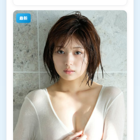
演。影片于2024年2月23日（日本）在部分地区首映
上线，适合喜欢爱情题材的观众观看。
最新