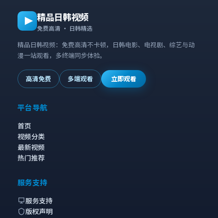
精品日韩视频
免费高清 · 日韩精选
精品日韩视频：免费高清不卡顿，日韩电影、电视剧、综艺与动
漫一站观看，多终端同步体验。
高清免费
多端观看
立即观看
平台导航
首页
视频分类
最新视频
热门推荐
服务支持
服务支持
版权声明